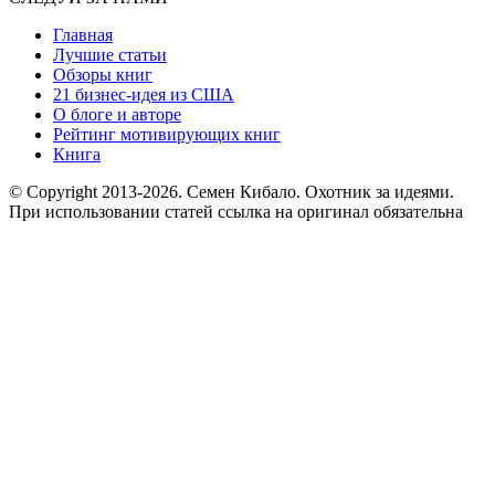
Главная
Лучшие статьи
Обзоры книг
21 бизнес-идея из США
О блоге и авторе
Рейтинг мотивирующих книг
Книга
© Copyright 2013
-2026. Семен Кибало. Охотник за идеями.
При использовании статей ссылка на оригинал обязательна