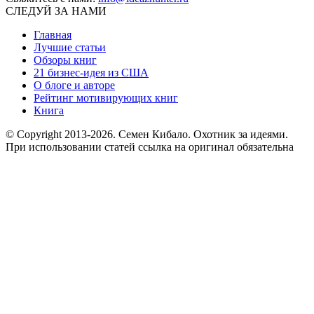
СЛЕДУЙ ЗА НАМИ
Главная
Лучшие статьи
Обзоры книг
21 бизнес-идея из США
О блоге и авторе
Рейтинг мотивирующих книг
Книга
© Copyright 2013
-2026. Семен Кибало. Охотник за идеями.
При использовании статей ссылка на оригинал обязательна