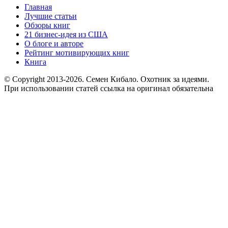
Главная
Лучшие статьи
Обзоры книг
21 бизнес-идея из США
О блоге и авторе
Рейтинг мотивирующих книг
Книга
© Copyright 2013
-2026. Семен Кибало. Охотник за идеями.
При использовании статей ссылка на оригинал обязательна