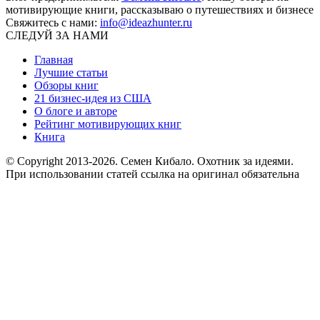
мотивирующие книги, рассказываю о путешествиях и бизнесе
Свяжитесь с нами:
info@ideazhunter.ru
СЛЕДУЙ ЗА НАМИ
Главная
Лучшие статьи
Обзоры книг
21 бизнес-идея из США
О блоге и авторе
Рейтинг мотивирующих книг
Книга
© Copyright 2013
-2026. Семен Кибало. Охотник за идеями.
При использовании статей ссылка на оригинал обязательна