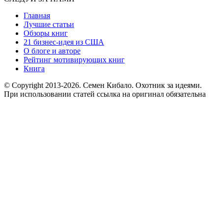
Главная
Лучшие статьи
Обзоры книг
21 бизнес-идея из США
О блоге и авторе
Рейтинг мотивирующих книг
Книга
© Copyright 2013
-2026. Семен Кибало. Охотник за идеями.
При использовании статей ссылка на оригинал обязательна