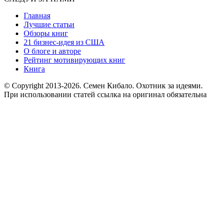
Главная
Лучшие статьи
Обзоры книг
21 бизнес-идея из США
О блоге и авторе
Рейтинг мотивирующих книг
Книга
© Copyright 2013
-2026. Семен Кибало. Охотник за идеями.
При использовании статей ссылка на оригинал обязательна