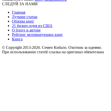
СЛЕДУЙ ЗА НАМИ
Главная
Лучшие статьи
Обзоры книг
21 бизнес-идея из США
О блоге и авторе
Рейтинг мотивирующих книг
Книга
© Copyright 2013
-2026. Семен Кибало. Охотник за идеями.
При использовании статей ссылка на оригинал обязательна