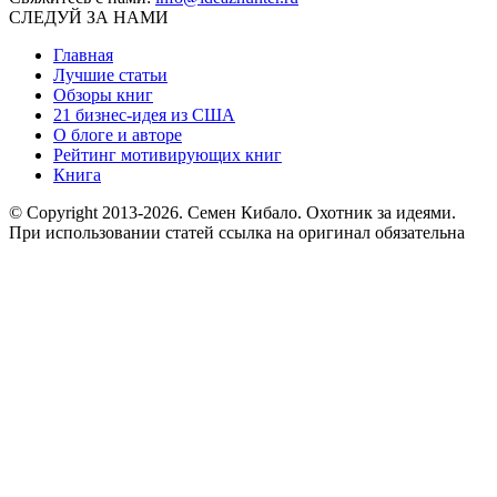
СЛЕДУЙ ЗА НАМИ
Главная
Лучшие статьи
Обзоры книг
21 бизнес-идея из США
О блоге и авторе
Рейтинг мотивирующих книг
Книга
© Copyright 2013
-2026. Семен Кибало. Охотник за идеями.
При использовании статей ссылка на оригинал обязательна