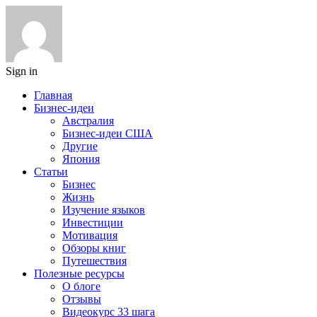
Sign in
Главная
Бизнес-идеи
Австралия
Бизнес-идеи США
Другие
Япония
Статьи
Бизнес
Жизнь
Изучение языков
Инвестиции
Мотивация
Обзоры книг
Путешествия
Полезные ресурсы
О блоге
Отзывы
Видеокурс 33 шага