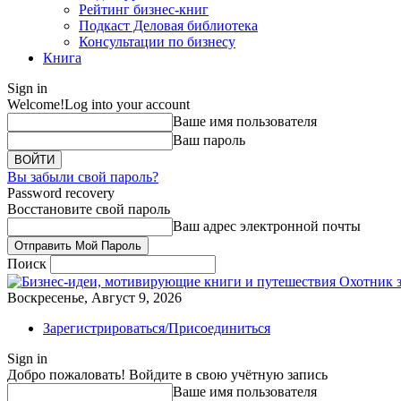
Рейтинг бизнес-книг
Подкаст Деловая библиотека
Консультации по бизнесу
Книга
Sign in
Welcome!
Log into your account
Ваше имя пользователя
Ваш пароль
Вы забыли свой пароль?
Password recovery
Восстановите свой пароль
Ваш адрес электронной почты
Поиск
Охотник 
Воскресенье, Август 9, 2026
Зарегистрироваться/Присоединиться
Sign in
Добро пожаловать! Войдите в свою учётную запись
Ваше имя пользователя