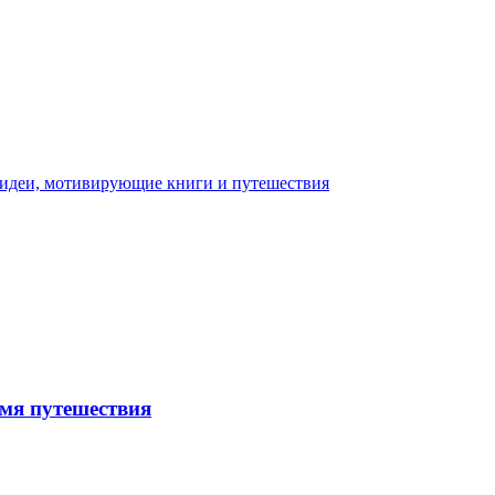
емя путешествия