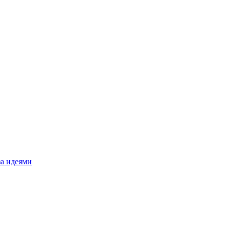
за идеями