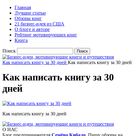
Главная
Лучшие статьи
Обзоры книг
21 бизнес-идея из США
О блоге и авторе
Рейтинг мотивирующих книг
Книга
Поиск
Как написать книгу за 30 дней
Как написать книгу за 30 дней
Как написать книгу за 30
дней
Как написать книгу за 30 дней
О НАС
Блог предпринимателя
Семёна Кибало
. Пишу обзоры на