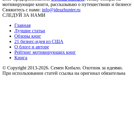
мотивирующие книги, рассказываю о путешествиях и бизнесе
Свяжитесь с нами:
info@ideazhunter.ru
СЛЕДУЙ ЗА НАМИ
Главная
Лучшие статьи
Обзоры книг
21 бизнес-идея из США
О блоге и авторе
Рейтинг мотивирующих книг
Книга
© Copyright 2013
-2026. Семен Кибало. Охотник за идеями.
При использовании статей ссылка на оригинал обязательна