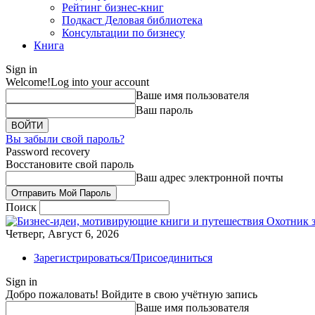
Рейтинг бизнес-книг
Подкаст Деловая библиотека
Консультации по бизнесу
Книга
Sign in
Welcome!
Log into your account
Ваше имя пользователя
Ваш пароль
Вы забыли свой пароль?
Password recovery
Восстановите свой пароль
Ваш адрес электронной почты
Поиск
Охотник 
Четверг, Август 6, 2026
Зарегистрироваться/Присоединиться
Sign in
Добро пожаловать! Войдите в свою учётную запись
Ваше имя пользователя