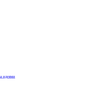
за идеями