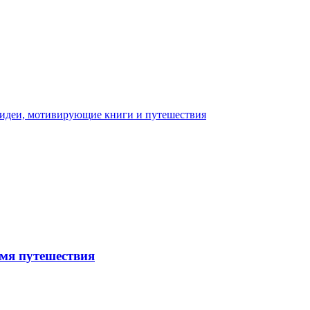
емя путешествия