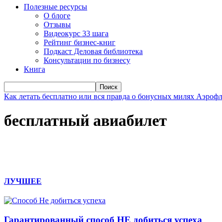
Полезные ресурсы
О блоге
Отзывы
Видеокурс 33 шага
Рейтинг бизнес-книг
Подкаст Деловая библиотека
Консультации по бизнесу
Книга
Как летать бесплатно или вся правда о бонусных милях Аэроф
бесплатный авиабилет
ЛУЧШЕЕ
Гарантированный способ НЕ добиться успеха