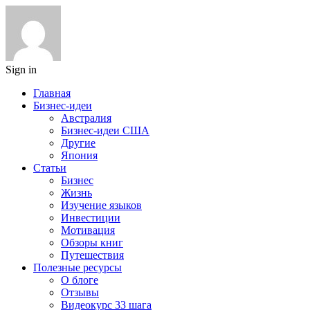
Sign in
Главная
Бизнес-идеи
Австралия
Бизнес-идеи США
Другие
Япония
Статьи
Бизнес
Жизнь
Изучение языков
Инвестиции
Мотивация
Обзоры книг
Путешествия
Полезные ресурсы
О блоге
Отзывы
Видеокурс 33 шага