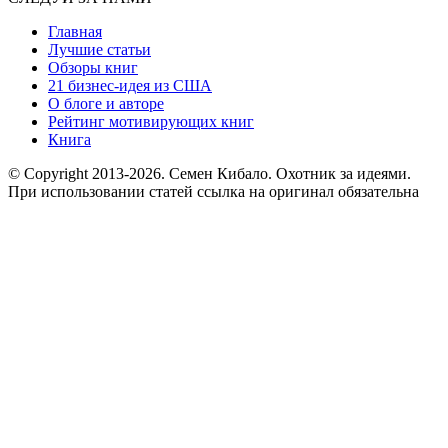
Главная
Лучшие статьи
Обзоры книг
21 бизнес-идея из США
О блоге и авторе
Рейтинг мотивирующих книг
Книга
© Copyright 2013
-2026. Семен Кибало. Охотник за идеями.
При использовании статей ссылка на оригинал обязательна