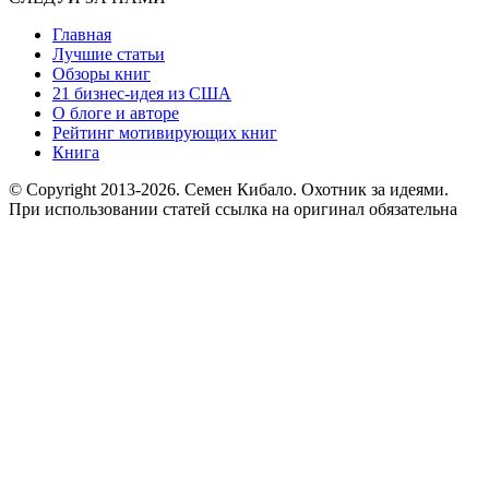
Главная
Лучшие статьи
Обзоры книг
21 бизнес-идея из США
О блоге и авторе
Рейтинг мотивирующих книг
Книга
© Copyright 2013
-2026. Семен Кибало. Охотник за идеями.
При использовании статей ссылка на оригинал обязательна