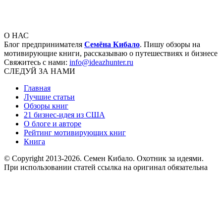
О НАС
Блог предпринимателя
Семёна Кибало
. Пишу обзоры на
мотивирующие книги, рассказываю о путешествиях и бизнесе
Свяжитесь с нами:
info@ideazhunter.ru
СЛЕДУЙ ЗА НАМИ
Главная
Лучшие статьи
Обзоры книг
21 бизнес-идея из США
О блоге и авторе
Рейтинг мотивирующих книг
Книга
© Copyright 2013
-2026. Семен Кибало. Охотник за идеями.
При использовании статей ссылка на оригинал обязательна