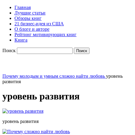
Главная
Лучшие статьи
Обзоры книг
21 бизнес-идея из США
О блоге и авторе
Рейтинг мотивирующих книг
Книга
Поиск
Почему молодым и умным сложно найти любовь
уровень
развития
уровень развития
уровень развития