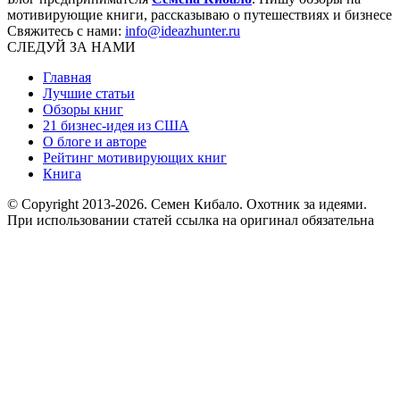
мотивирующие книги, рассказываю о путешествиях и бизнесе
Свяжитесь с нами:
info@ideazhunter.ru
СЛЕДУЙ ЗА НАМИ
Главная
Лучшие статьи
Обзоры книг
21 бизнес-идея из США
О блоге и авторе
Рейтинг мотивирующих книг
Книга
© Copyright 2013
-2026. Семен Кибало. Охотник за идеями.
При использовании статей ссылка на оригинал обязательна