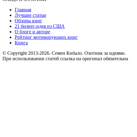
Главная
Лучшие статьи
Обзоры книг
21 бизнес-идея из США
О блоге и авторе
Рейтинг мотивирующих книг
Книга
© Copyright 2013
-2026. Семен Кибало. Охотник за идеями.
При использовании статей ссылка на оригинал обязательна