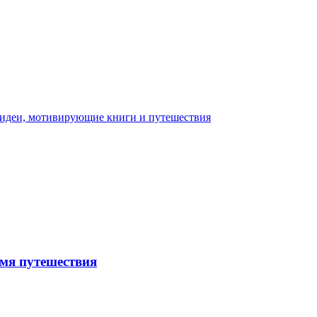
емя путешествия