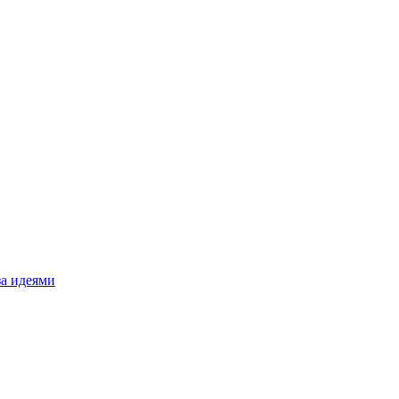
за идеями