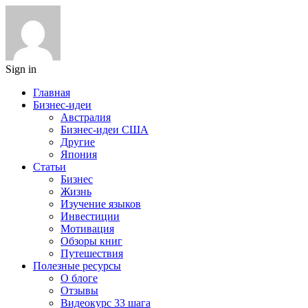
Sign in
Главная
Бизнес-идеи
Австралия
Бизнес-идеи США
Другие
Япония
Статьи
Бизнес
Жизнь
Изучение языков
Инвестиции
Мотивация
Обзоры книг
Путешествия
Полезные ресурсы
О блоге
Отзывы
Видеокурс 33 шага