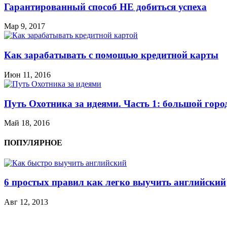
Гарантированный способ НЕ добиться успеха
Мар 9, 2017
Как зарабатывать с помощью кредитной карты
Июн 11, 2016
Путь Охотника за идеями. Часть 1: большой горо
Май 18, 2016
ПОПУЛЯРНОЕ
6 простых правил как легко выучить английский
Авг 12, 2013