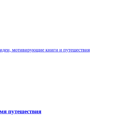
емя путешествия