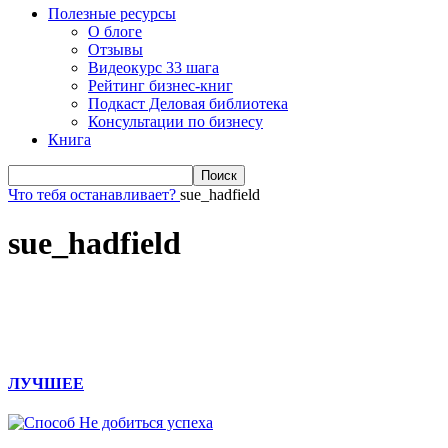
Полезные ресурсы
О блоге
Отзывы
Видеокурс 33 шага
Рейтинг бизнес-книг
Подкаст Деловая библиотека
Консультации по бизнесу
Книга
Что тебя останавливает?
sue_hadfield
sue_hadfield
ЛУЧШЕЕ