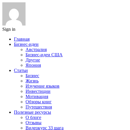
Sign in
Главная
Бизнес-идеи
Австралия
Бизнес-идеи США
Другие
Япония
Статьи
Бизнес
Жизнь
Изучение языков
Инвестиции
Мотивация
Обзоры книг
Путешествия
Полезные ресурсы
О блоге
Отзывы
Видеокурс 33 шага