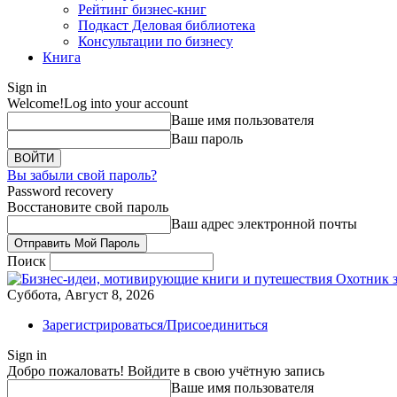
Рейтинг бизнес-книг
Подкаст Деловая библиотека
Консультации по бизнесу
Книга
Sign in
Welcome!
Log into your account
Ваше имя пользователя
Ваш пароль
Вы забыли свой пароль?
Password recovery
Восстановите свой пароль
Ваш адрес электронной почты
Поиск
Охотник 
Суббота, Август 8, 2026
Зарегистрироваться/Присоединиться
Sign in
Добро пожаловать! Войдите в свою учётную запись
Ваше имя пользователя