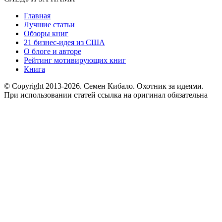
Главная
Лучшие статьи
Обзоры книг
21 бизнес-идея из США
О блоге и авторе
Рейтинг мотивирующих книг
Книга
© Copyright 2013
-2026. Семен Кибало. Охотник за идеями.
При использовании статей ссылка на оригинал обязательна