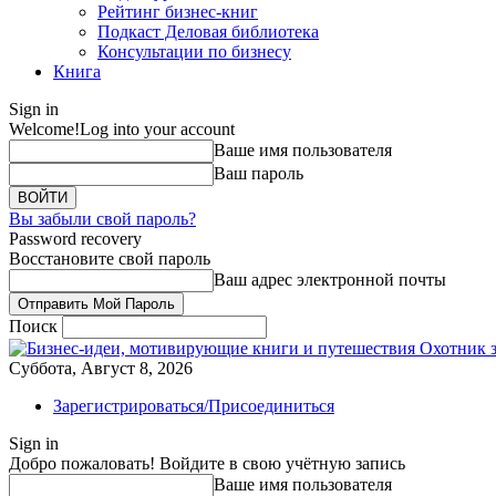
Рейтинг бизнес-книг
Подкаст Деловая библиотека
Консультации по бизнесу
Книга
Sign in
Welcome!
Log into your account
Ваше имя пользователя
Ваш пароль
Вы забыли свой пароль?
Password recovery
Восстановите свой пароль
Ваш адрес электронной почты
Поиск
Охотник 
Суббота, Август 8, 2026
Зарегистрироваться/Присоединиться
Sign in
Добро пожаловать! Войдите в свою учётную запись
Ваше имя пользователя