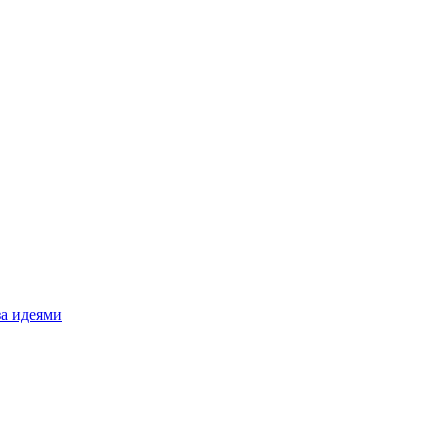
за идеями