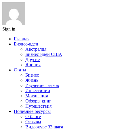
Sign in
Главная
Бизнес-идеи
Австралия
Бизнес-идеи США
Другие
Япония
Статьи
Бизнес
Жизнь
Изучение языков
Инвестиции
Мотивация
Обзоры книг
Путешествия
Полезные ресурсы
О блоге
Отзывы
Видеокурс 33 шага