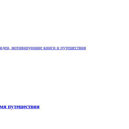
емя путешествия