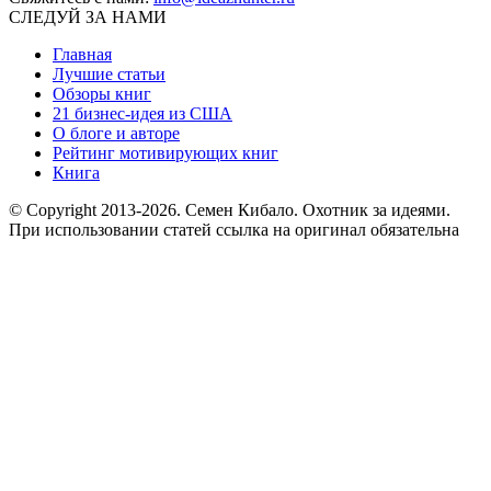
СЛЕДУЙ ЗА НАМИ
Главная
Лучшие статьи
Обзоры книг
21 бизнес-идея из США
О блоге и авторе
Рейтинг мотивирующих книг
Книга
© Copyright 2013
-2026. Семен Кибало. Охотник за идеями.
При использовании статей ссылка на оригинал обязательна