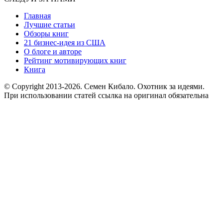
Главная
Лучшие статьи
Обзоры книг
21 бизнес-идея из США
О блоге и авторе
Рейтинг мотивирующих книг
Книга
© Copyright 2013
-2026. Семен Кибало. Охотник за идеями.
При использовании статей ссылка на оригинал обязательна