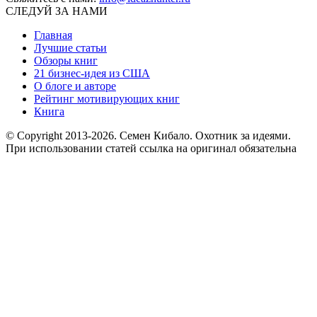
СЛЕДУЙ ЗА НАМИ
Главная
Лучшие статьи
Обзоры книг
21 бизнес-идея из США
О блоге и авторе
Рейтинг мотивирующих книг
Книга
© Copyright 2013
-2026. Семен Кибало. Охотник за идеями.
При использовании статей ссылка на оригинал обязательна