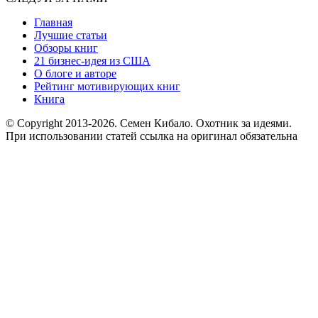
Главная
Лучшие статьи
Обзоры книг
21 бизнес-идея из США
О блоге и авторе
Рейтинг мотивирующих книг
Книга
© Copyright 2013
-2026. Семен Кибало. Охотник за идеями.
При использовании статей ссылка на оригинал обязательна