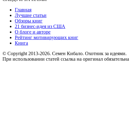
Главная
Лучшие статьи
Обзоры книг
21 бизнес-идея из США
О блоге и авторе
Рейтинг мотивирующих книг
Книга
© Copyright 2013
-2026. Семен Кибало. Охотник за идеями.
При использовании статей ссылка на оригинал обязательна