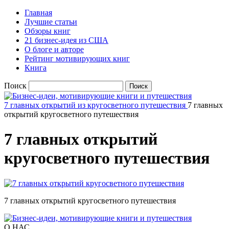
Главная
Лучшие статьи
Обзоры книг
21 бизнес-идея из США
О блоге и авторе
Рейтинг мотивирующих книг
Книга
Поиск
7 главных открытий из кругосветного путешествия
7 главных
открытий кругосветного путешествия
7 главных открытий
кругосветного путешествия
7 главных открытий кругосветного путешествия
О НАС