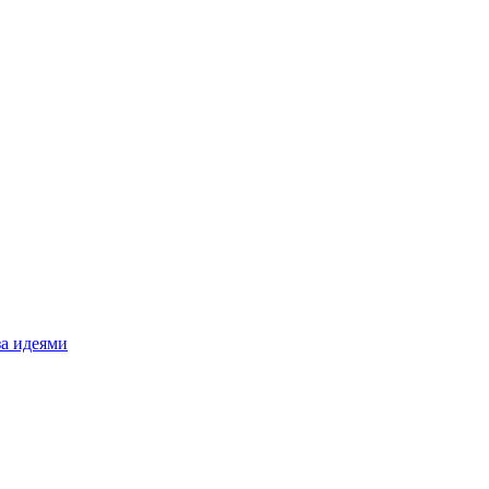
за идеями