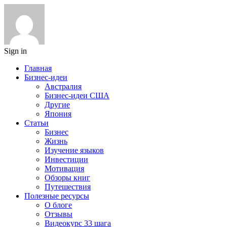
Sign in
Главная
Бизнес-идеи
Австралия
Бизнес-идеи США
Другие
Япония
Статьи
Бизнес
Жизнь
Изучение языков
Инвестиции
Мотивация
Обзоры книг
Путешествия
Полезные ресурсы
О блоге
Отзывы
Видеокурс 33 шага