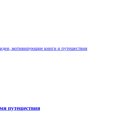
емя путешествия