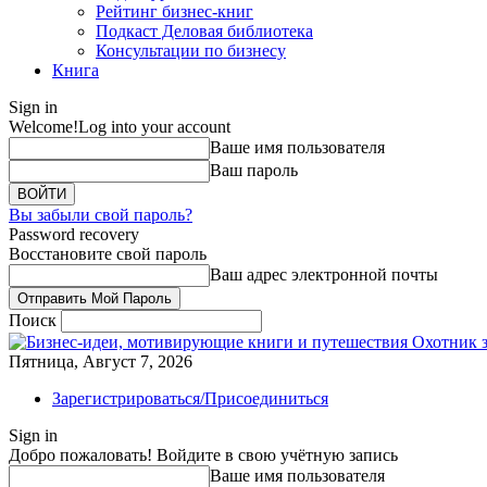
Рейтинг бизнес-книг
Подкаст Деловая библиотека
Консультации по бизнесу
Книга
Sign in
Welcome!
Log into your account
Ваше имя пользователя
Ваш пароль
Вы забыли свой пароль?
Password recovery
Восстановите свой пароль
Ваш адрес электронной почты
Поиск
Охотник 
Пятница, Август 7, 2026
Зарегистрироваться/Присоединиться
Sign in
Добро пожаловать! Войдите в свою учётную запись
Ваше имя пользователя