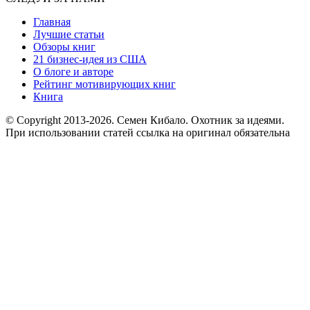
Главная
Лучшие статьи
Обзоры книг
21 бизнес-идея из США
О блоге и авторе
Рейтинг мотивирующих книг
Книга
© Copyright 2013
-2026. Семен Кибало. Охотник за идеями.
При использовании статей ссылка на оригинал обязательна