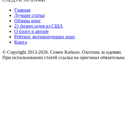
Главная
Лучшие статьи
Обзоры книг
21 бизнес-идея из США
О блоге и авторе
Рейтинг мотивирующих книг
Книга
© Copyright 2013
-2026. Семен Кибало. Охотник за идеями.
При использовании статей ссылка на оригинал обязательна