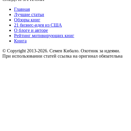
Главная
Лучшие статьи
Обзоры книг
21 бизнес-идея из США
О блоге и авторе
Рейтинг мотивирующих книг
Книга
© Copyright 2013
-2026. Семен Кибало. Охотник за идеями.
При использовании статей ссылка на оригинал обязательна