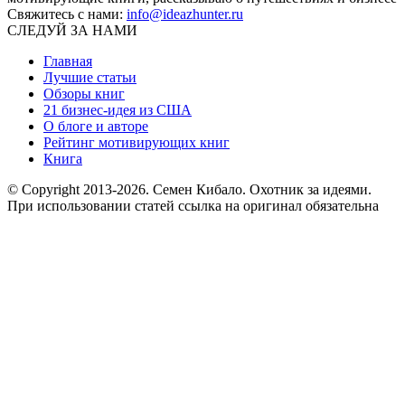
Свяжитесь с нами:
info@ideazhunter.ru
СЛЕДУЙ ЗА НАМИ
Главная
Лучшие статьи
Обзоры книг
21 бизнес-идея из США
О блоге и авторе
Рейтинг мотивирующих книг
Книга
© Copyright 2013
-2026. Семен Кибало. Охотник за идеями.
При использовании статей ссылка на оригинал обязательна