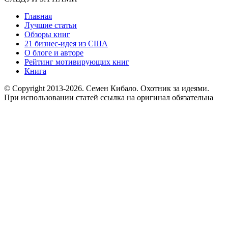
Главная
Лучшие статьи
Обзоры книг
21 бизнес-идея из США
О блоге и авторе
Рейтинг мотивирующих книг
Книга
© Copyright 2013
-2026. Семен Кибало. Охотник за идеями.
При использовании статей ссылка на оригинал обязательна