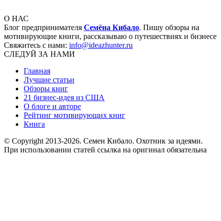
О НАС
Блог предпринимателя
Семёна Кибало
. Пишу обзоры на
мотивирующие книги, рассказываю о путешествиях и бизнесе
Свяжитесь с нами:
info@ideazhunter.ru
СЛЕДУЙ ЗА НАМИ
Главная
Лучшие статьи
Обзоры книг
21 бизнес-идея из США
О блоге и авторе
Рейтинг мотивирующих книг
Книга
© Copyright 2013
-2026. Семен Кибало. Охотник за идеями.
При использовании статей ссылка на оригинал обязательна