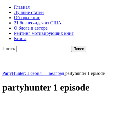
Главная
Лучшие статьи
Обзоры книг
21 бизнес-идея из США
О блоге и авторе
Рейтинг мотивирующих книг
Книга
Поиск
PartyHunter: 1 серия — Белград
partyhunter 1 episode
partyhunter 1 episode