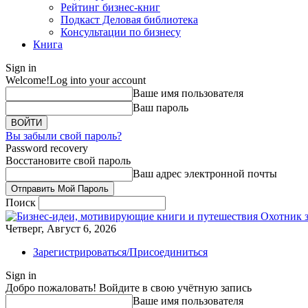
Рейтинг бизнес-книг
Подкаст Деловая библиотека
Консультации по бизнесу
Книга
Sign in
Welcome!
Log into your account
Ваше имя пользователя
Ваш пароль
Вы забыли свой пароль?
Password recovery
Восстановите свой пароль
Ваш адрес электронной почты
Поиск
Охотник 
Четверг, Август 6, 2026
Зарегистрироваться/Присоединиться
Sign in
Добро пожаловать! Войдите в свою учётную запись
Ваше имя пользователя