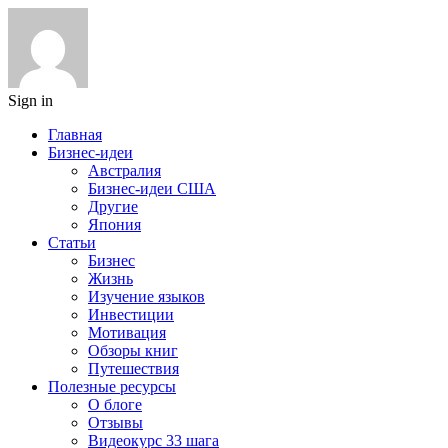
Sign in
Главная
Бизнес-идеи
Австралия
Бизнес-идеи США
Другие
Япония
Статьи
Бизнес
Жизнь
Изучение языков
Инвестиции
Мотивация
Обзоры книг
Путешествия
Полезные ресурсы
О блоге
Отзывы
Видеокурс 33 шага