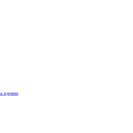
за идеями