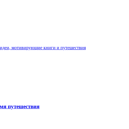
емя путешествия