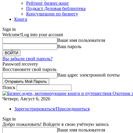
Рейтинг бизнес-книг
Подкаст Деловая библиотека
Консультации по бизнесу
Книга
Sign in
Welcome!
Log into your account
Ваше имя пользователя
Ваш пароль
Вы забыли свой пароль?
Password recovery
Восстановите свой пароль
Ваш адрес электронной почты
Поиск
Охотник 
Четверг, Август 6, 2026
Зарегистрироваться/Присоединиться
Sign in
Добро пожаловать! Войдите в свою учётную запись
Ваше имя пользователя