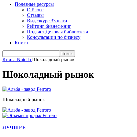
Полезные ресурсы
О блоге
Отзывы
Видеокурс 33 шага
Рейтинг бизнес-книг
Подкаст Деловая библиотека
Консультации по бизнесу
Книга
Книга Nutella
Шоколадный рынок
Шоколадный рынок
Шоколадный рынок
ЛУЧШЕЕ