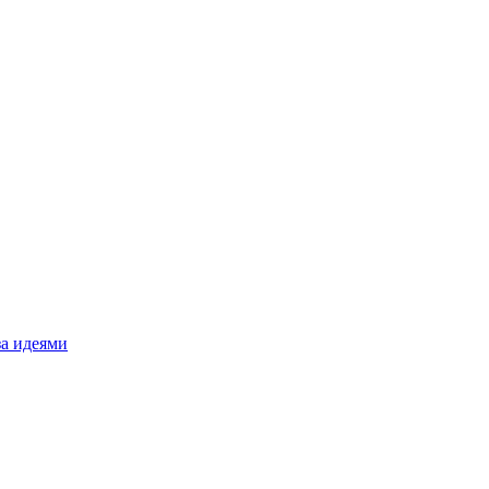
за идеями