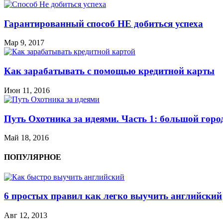
Гарантированный способ НЕ добиться успеха
Мар 9, 2017
Как зарабатывать с помощью кредитной карты
Июн 11, 2016
Путь Охотника за идеями. Часть 1: большой горо
Май 18, 2016
ПОПУЛЯРНОЕ
6 простых правил как легко выучить английский
Авг 12, 2013