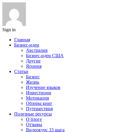
Sign in
Главная
Бизнес-идеи
Австралия
Бизнес-идеи США
Другие
Япония
Статьи
Бизнес
Жизнь
Изучение языков
Инвестиции
Мотивация
Обзоры книг
Путешествия
Полезные ресурсы
О блоге
Отзывы
Видеокурс 33 шага