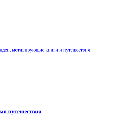
емя путешествия