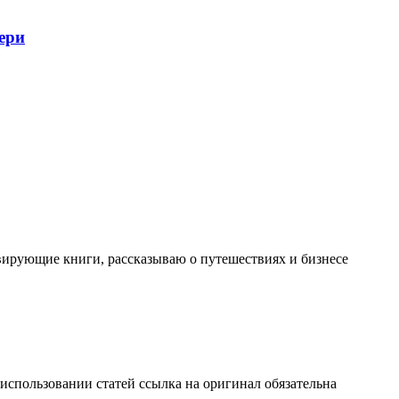
ери
вирующие книги, рассказываю о путешествиях и бизнесе
 использовании статей ссылка на оригинал обязательна