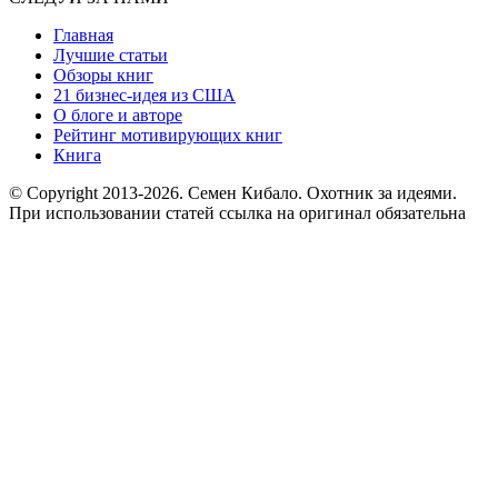
Главная
Лучшие статьи
Обзоры книг
21 бизнес-идея из США
О блоге и авторе
Рейтинг мотивирующих книг
Книга
© Copyright 2013
-2026. Семен Кибало. Охотник за идеями.
При использовании статей ссылка на оригинал обязательна