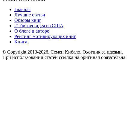
Главная
Лучшие статьи
Обзоры книг
21 бизнес-идея из США
О блоге и авторе
Рейтинг мотивирующих книг
Книга
© Copyright 2013
-2026. Семен Кибало. Охотник за идеями.
При использовании статей ссылка на оригинал обязательна