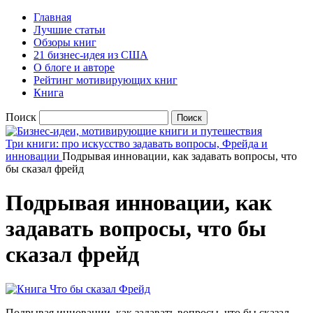
Главная
Лучшие статьи
Обзоры книг
21 бизнес-идея из США
О блоге и авторе
Рейтинг мотивирующих книг
Книга
Поиск
Три книги: про искусство задавать вопросы, Фрейда и
инновации
Подрывая инновации, как задавать вопросы, что
бы сказал фрейд
Подрывая инновации, как
задавать вопросы, что бы
сказал фрейд
Подрывая инновации, как задавать вопросы, что бы сказал