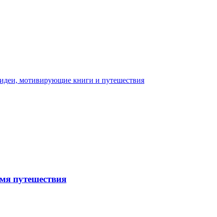
емя путешествия