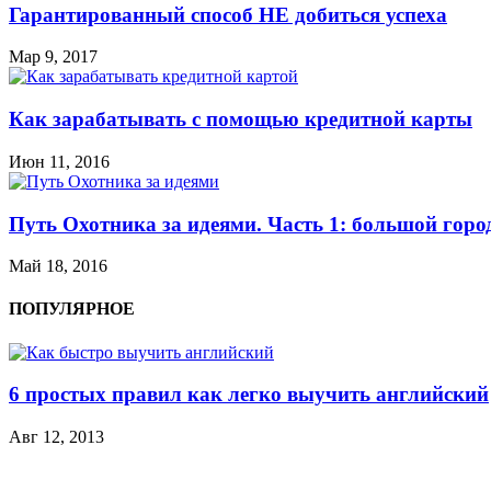
Гарантированный способ НЕ добиться успеха
Мар 9, 2017
Как зарабатывать с помощью кредитной карты
Июн 11, 2016
Путь Охотника за идеями. Часть 1: большой горо
Май 18, 2016
ПОПУЛЯРНОЕ
6 простых правил как легко выучить английский
Авг 12, 2013