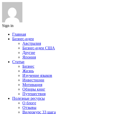
Sign in
Главная
Бизнес-идеи
Австралия
Бизнес-идеи США
Другие
Япония
Статьи
Бизнес
Жизнь
Изучение языков
Инвестиции
Мотивация
Обзоры книг
Путешествия
Полезные ресурсы
О блоге
Отзывы
Видеокурс 33 шага