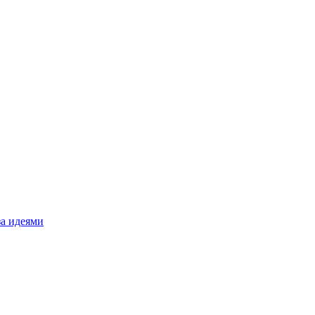
за идеями