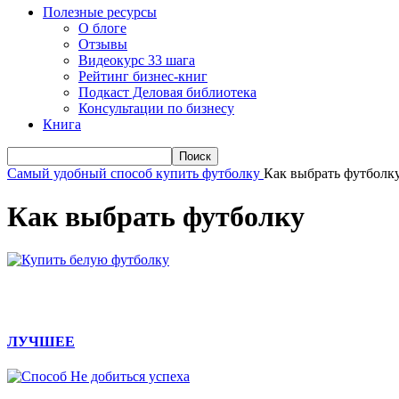
Полезные ресурсы
О блоге
Отзывы
Видеокурс 33 шага
Рейтинг бизнес-книг
Подкаст Деловая библиотека
Консультации по бизнесу
Книга
Самый удобный способ купить футболку
Как выбрать футболк
Как выбрать футболку
ЛУЧШЕЕ