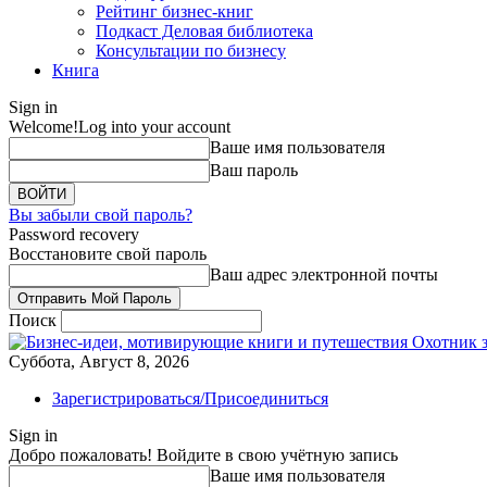
Рейтинг бизнес-книг
Подкаст Деловая библиотека
Консультации по бизнесу
Книга
Sign in
Welcome!
Log into your account
Ваше имя пользователя
Ваш пароль
Вы забыли свой пароль?
Password recovery
Восстановите свой пароль
Ваш адрес электронной почты
Поиск
Охотник 
Суббота, Август 8, 2026
Зарегистрироваться/Присоединиться
Sign in
Добро пожаловать! Войдите в свою учётную запись
Ваше имя пользователя