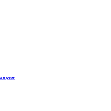
за идеями