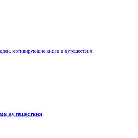
емя путешествия