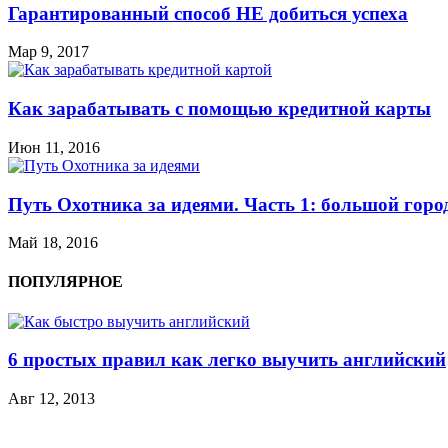
Гарантированный способ НЕ добиться успеха
Мар 9, 2017
Как зарабатывать с помощью кредитной карты
Июн 11, 2016
Путь Охотника за идеями. Часть 1: большой горо
Май 18, 2016
ПОПУЛЯРНОЕ
6 простых правил как легко выучить английский
Авг 12, 2013