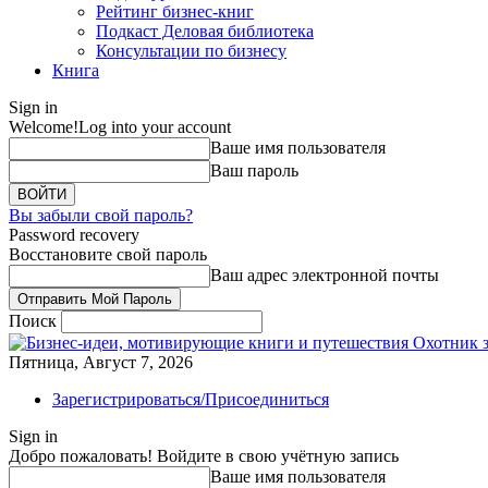
Рейтинг бизнес-книг
Подкаст Деловая библиотека
Консультации по бизнесу
Книга
Sign in
Welcome!
Log into your account
Ваше имя пользователя
Ваш пароль
Вы забыли свой пароль?
Password recovery
Восстановите свой пароль
Ваш адрес электронной почты
Поиск
Охотник 
Пятница, Август 7, 2026
Зарегистрироваться/Присоединиться
Sign in
Добро пожаловать! Войдите в свою учётную запись
Ваше имя пользователя