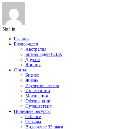
Sign in
Главная
Бизнес-идеи
Австралия
Бизнес-идеи США
Другие
Япония
Статьи
Бизнес
Жизнь
Изучение языков
Инвестиции
Мотивация
Обзоры книг
Путешествия
Полезные ресурсы
О блоге
Отзывы
Видеокурс 33 шага